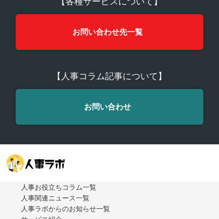
【各種サービスについて】
お問い合わせ先一覧
【人事コラム記事について】
お問い合わせ
人事お役立ちコラム一覧
人事関連ニュース一覧
人事ラボからのお知らせ一覧