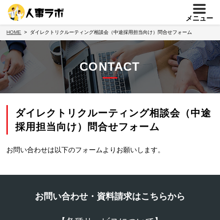
メニュー
HOME
ダイレクトリクルーティング相談会（中途採用担当向け）問合せフォーム
CONTACT
ダイレクトリクルーティング相談会（中途
採用担当向け）問合せフォーム
お問い合わせは以下のフォームよりお願いします。
お問い合わせ・資料請求はこちらから