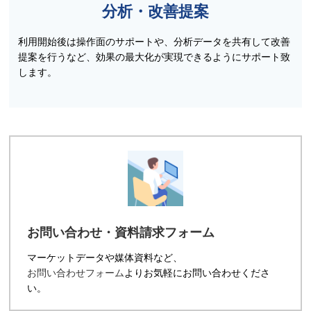
分析・改善提案
利用開始後は操作面のサポートや、分析データを共有して改善
提案を行うなど、効果の最大化が実現できるようにサポート致
します。
お問い合わせ・資料請求フォーム
マーケットデータや媒体資料など、
お問い合わせフォーム
よりお気軽にお問い合わせくださ
い。