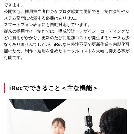
できます。
公開後も、採用担当者自身がブログ感覚で更新でき、制作会社やシ
ステム部門に依頼する必要はありせん。
スマートフォン表示にも自動対応しています。
従来の採用サイト制作では、構成設計・デザイン・コーディングな
どに費用がかかり、更新のたびに追加コストが発生するケースも少
なくありませんでしたが、iRecなら外注不要で更新作業も内製化可
能のため、制作・運用を含めたトータルコストを大幅に抑える事が
可能です。
iRecでできること＜主な機能＞