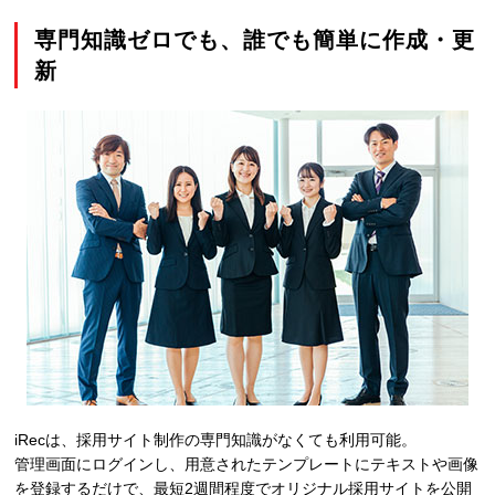
専門知識ゼロでも、誰でも簡単に作成・更
新
iRecは、採用サイト制作の専門知識がなくても利用可能。
管理画面にログインし、用意されたテンプレートにテキストや画像
を登録するだけで、最短2週間程度でオリジナル採用サイトを公開