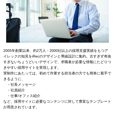
2005年創業以来、約2万人・2000社以上の採用支援実績をもつア
イレックの知見をiRecのデザインと導線設計に集約。古すぎず奇抜
すぎないちょうどいいデザインで、求職者が必要な情報にたどりつ
きやすい採用サイトを実現します。
実制作にあたっては、初めて作業する担当者の方でも簡単に着手で
きるように、
・社長メッセージ
・社員紹介
・仕事/オフィス紹介
など、採用サイトに必要なコンテンツに対して豊富なテンプレート
が用意されています。