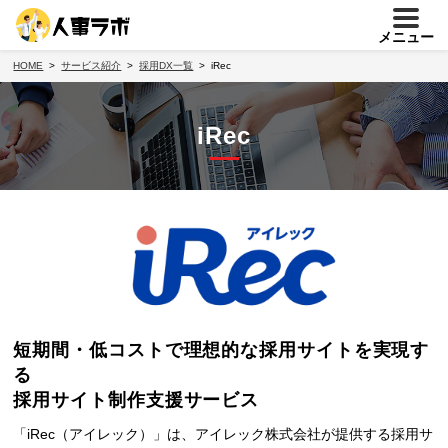
メニュー
HOME
サービス紹介
採用DX一覧
iRec
iRec
短期間・低コストで理想的な採用サイトを実現す
る
採用サイト制作支援サービス
「iRec（アイレック）」は、アイレック株式会社が提供する採用サ