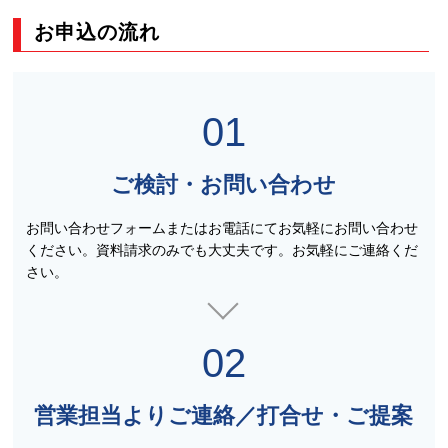
お申込の流れ
01
ご検討・お問い合わせ
お問い合わせフォームまたはお電話にてお気軽にお問い合わせ
ください。資料請求のみでも大丈夫です。お気軽にご連絡くだ
さい。
02
営業担当よりご連絡／打合せ・ご提案