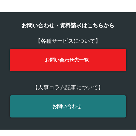
お問い合わせ・資料請求はこちらから
【各種サービスについて】
お問い合わせ先一覧
【人事コラム記事について】
お問い合わせ