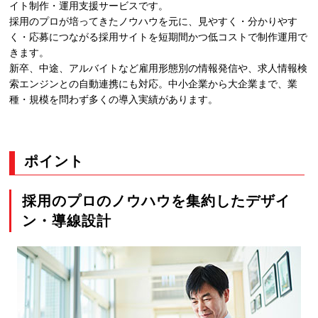
イト制作・運用支援サービスです。
採用のプロが培ってきたノウハウを元に、見やすく・分かりやす
く・応募につながる採用サイトを短期間かつ低コストで制作運用で
きます。
新卒、中途、アルバイトなど雇用形態別の情報発信や、求人情報検
索エンジンとの自動連携にも対応。中小企業から大企業まで、業
種・規模を問わず多くの導入実績があります。
ポイント
採用のプロのノウハウを集約したデザイ
ン・導線設計