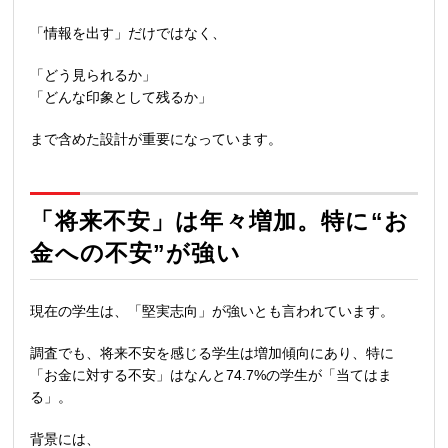
「情報を出す」だけではなく、
「どう見られるか」
「どんな印象として残るか」
まで含めた設計が重要になっています。
「将来不安」は年々増加。特に“お
金への不安”が強い
現在の学生は、「堅実志向」が強いとも言われています。
調査でも、将来不安を感じる学生は増加傾向にあり、特に
「お金に対する不安」はなんと
74.7%
の学生が「当てはま
る」。
背景には、