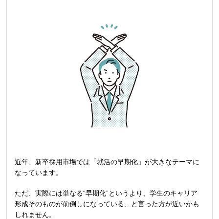
近年、新卒採用市場では「就活の早期化」が大きなテーマに
なっています。
ただ、実際には単なる
“
早期化
”
というより、学生のキャリア
形成そのものが前倒しになっている、と言った方が近いかも
しれません。