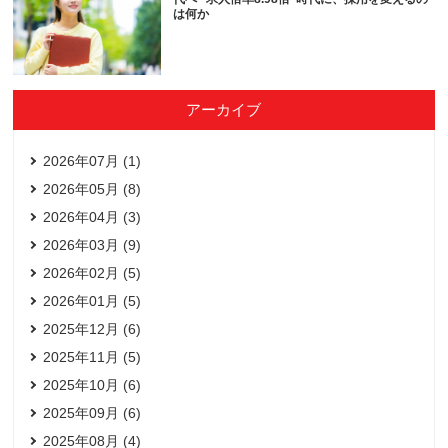
は何か
アーカイブ
2026年07月 (1)
2026年05月 (8)
2026年04月 (3)
2026年03月 (9)
2026年02月 (5)
2026年01月 (5)
2025年12月 (6)
2025年11月 (5)
2025年10月 (6)
2025年09月 (6)
2025年08月 (4)