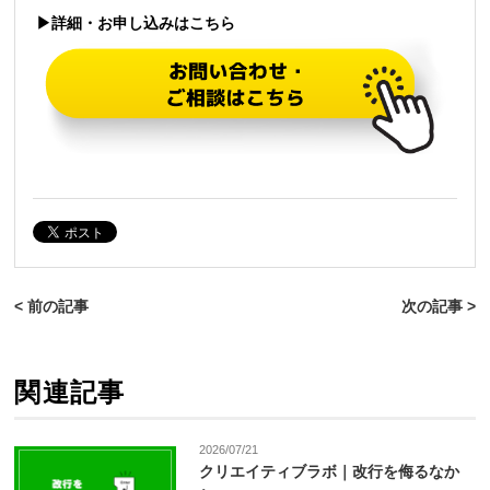
▶詳細・お申し込みはこちら
< 前の記事
次の記事 >
関連記事
2026/07/21
クリエイティブラボ｜改行を侮るなか