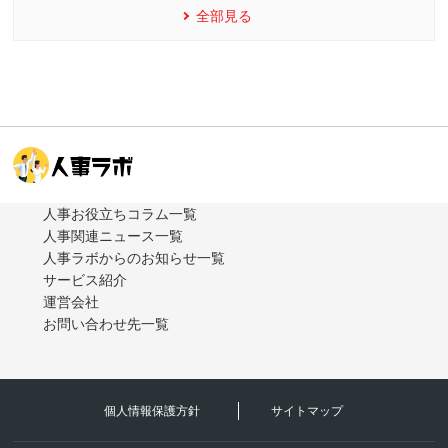
全部見る
人事お役立ちコラム一覧
人事関連ニュース一覧
人事ラボからのお知らせ一覧
サービス紹介
運営会社
お問い合わせ先一覧
個人情報保護方針
サイトマップ