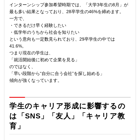
インターンシップ参加希望時期では、「大学3年生の8月」が
最も多い結果となっており、28卒学生の46%を締めます。
一方で、
・できるだけ早く経験したい
・低学年のうちから社会を知りたい
という意向も一定数見られており、29卒学生の中では
41.6%。
つまり現在の学生は、
「就活開始後に初めて企業を見る」
のではなく、
「早い段階から“自分に合う会社”を探し始める」
傾向が強くなっています。
学生のキャリア形成に影響するの
は「SNS」「友人」「キャリア教
育」