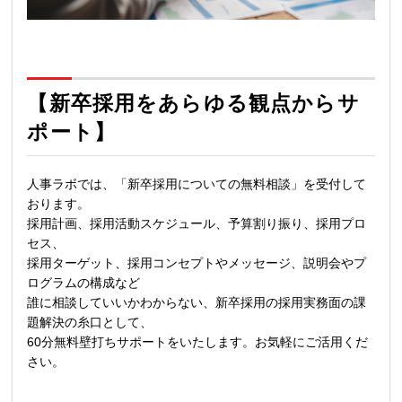
【新卒採用をあらゆる観点からサ
ポート】
人事ラボでは、「新卒採用についての無料相談」を受付して
おります。
採用計画、採用活動スケジュール、予算割り振り、採用プロ
セス、
採用ターゲット、採用コンセプトやメッセージ、説明会やプ
ログラムの構成など
誰に相談していいかわからない、新卒採用の採用実務面の課
題解決の糸口として、
60
分無料壁打ちサポートをいたします。お気軽にご活用くだ
さい。