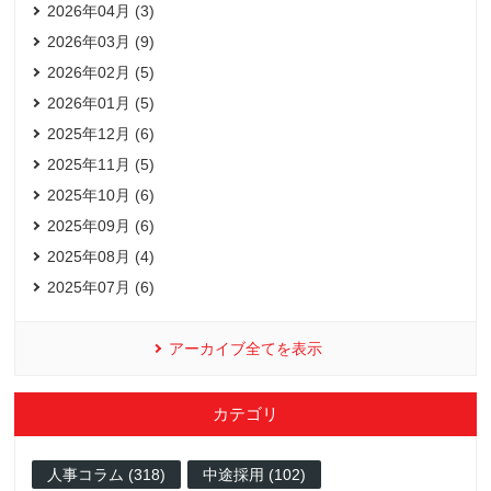
2026年04月 (3)
2026年03月 (9)
2026年02月 (5)
2026年01月 (5)
2025年12月 (6)
2025年11月 (5)
2025年10月 (6)
2025年09月 (6)
2025年08月 (4)
2025年07月 (6)
アーカイブ全てを表示
カテゴリ
人事コラム (318)
中途採用 (102)