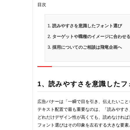
目次
読みやすさを意識したフォント選び
ターゲットや職種のイメージに合わせ
採用についてのご相談は飛竜企画へ
1、
読みやすさ
を意識したフ
広告バナーは「一瞬で目を引き、伝えたいこと
テキスト配置で最も重要なのは、「読みやすさ
どれだけデザイン性が高くても、読めなければ
フォント選びはその印象を左右する大きな要素