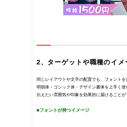
2、ターゲットや職種のイメ
同じレイアウトや文字の配置でも、フォントを
明朝体・ゴシック体・デザイン書体を上手く使
伝えたい雰囲気や印象を効果的に届けることが
■フォントが持つイメージ