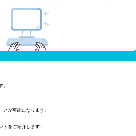
す。
ことが可能になります。
ントをご紹介します！