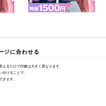
ージに合わせる
変えるだけで印象は大きく異なります。
い分けることで、
できます。