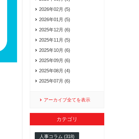
2026年02月 (5)
2026年01月 (5)
2025年12月 (6)
2025年11月 (5)
2025年10月 (6)
2025年09月 (6)
2025年08月 (4)
2025年07月 (6)
アーカイブ全てを表示
カテゴリ
人事コラム (318)