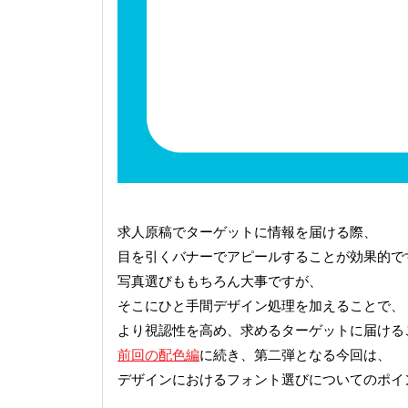
求人原稿でターゲットに情報を届ける際、
目を引くバナーでアピールすることが効果的で
写真選びももちろん大事ですが、
そこにひと手間デザイン処理を加えることで、
より視認性を高め、求めるターゲットに届ける
前回の配色編
に続き、第二弾となる今回は、
デザインにおけるフォント選びについてのポイ