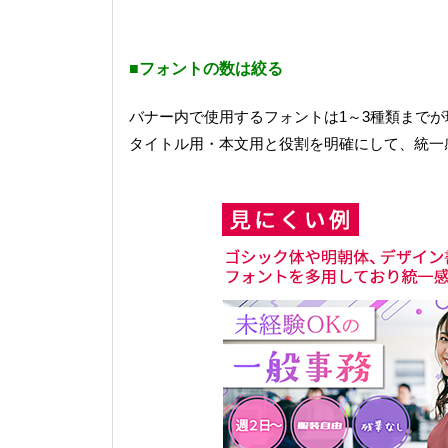
■フォントの数は絞る
バナー内で使用するフォントは1～3種類までが
タイトル用・本文用と役割を明確にして、統一