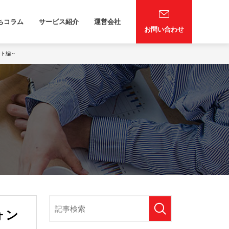
ちコラム
サービス紹介
運営会社
お問い合わせ
ント編～
ォン