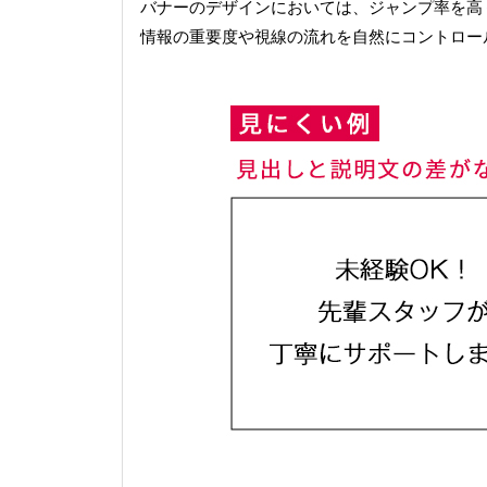
バナーのデザインにおいては、ジャンプ率を高
情報の重要度や視線の流れを自然にコントロー