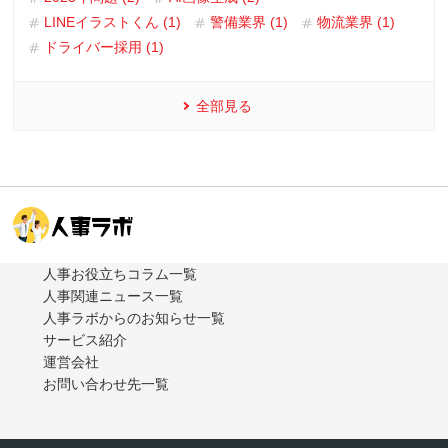
LINEイラストくん (1)
警備業界 (1)
物流業界 (1)
ドライバー採用 (1)
全部見る
人事お役立ちコラム一覧
人事関連ニュース一覧
人事ラボからのお知らせ一覧
サービス紹介
運営会社
お問い合わせ先一覧