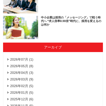
中小企業は採用の「メッセージング」で戦う時
代へ “求人倍率8.98倍”時代に、採用を変えるの
は何か
アーカイブ
2026年07月 (1)
2026年05月 (8)
2026年04月 (3)
2026年03月 (9)
2026年02月 (5)
2026年01月 (5)
2025年12月 (6)
2025年11月 (5)