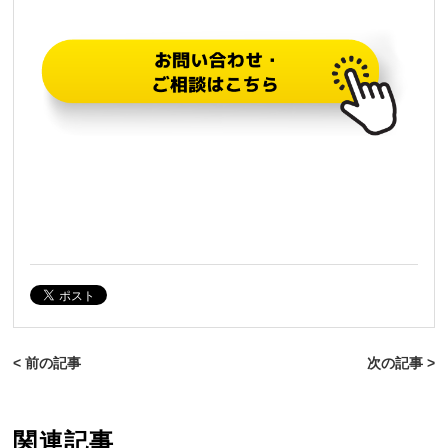
< 前の記事
次の記事 >
関連記事