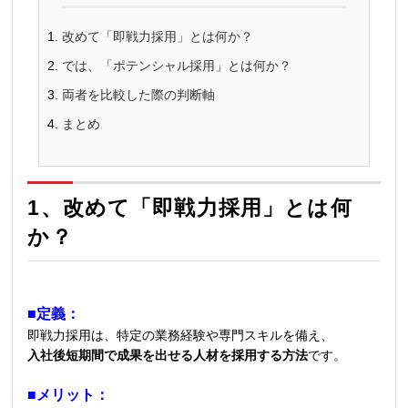
改めて「即戦力採用」とは何か？
では、「ポテンシャル採用」とは何か？
両者を比較した際の判断軸
まとめ
1、改めて「
即戦力採用」とは何
か？
■定義：
即戦力採用は、特定の業務経験や専門スキルを備え、
入社後短期間で成果を出せる人材を採用する方法
です。
■メリット：