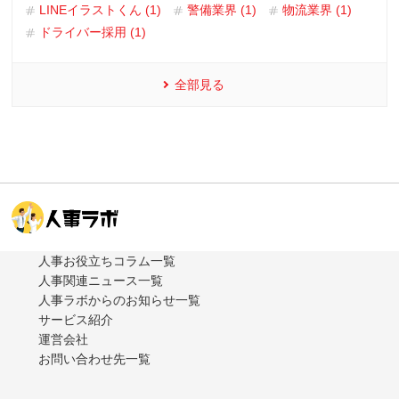
LINEイラストくん (1)
警備業界 (1)
物流業界 (1)
ドライバー採用 (1)
全部見る
人事お役立ちコラム一覧
人事関連ニュース一覧
人事ラボからのお知らせ一覧
サービス紹介
運営会社
お問い合わせ先一覧