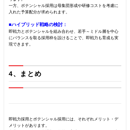
一方、ポテンシャル採用は母集団形成や研修コストを考慮に
入れた予算配分が求められます。
■ハイブリッド戦略の検討：
即戦力とポテンシャルを組み合わせ、若手～ミドル層を中心
にバランスを取る採用枠を設けることで、即戦力も育成も実
現できます。
4、
まとめ
即戦力採用とポテンシャル採用には、それぞれメリット・デ
メリットがあります。