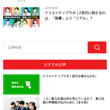
2026/05/25
クリエイティブラボ｜Z世代に刺さるの
は、「熱量」より「リアル」？
おすすめ記事
クリエイティブラボ｜改行を侮るなかれ。
（３）新入社員は何を考えているか？ 新入社
員の早期戦力化のために（全６回）