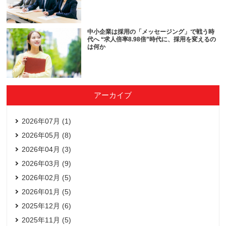
中小企業は採用の「メッセージング」で戦う時
代へ “求人倍率8.98倍”時代に、採用を変えるの
は何か
アーカイブ
2026年07月 (1)
2026年05月 (8)
2026年04月 (3)
2026年03月 (9)
2026年02月 (5)
2026年01月 (5)
2025年12月 (6)
2025年11月 (5)