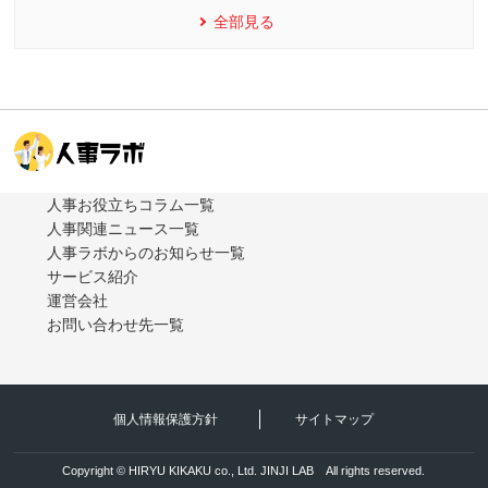
全部見る
人事お役立ちコラム一覧
人事関連ニュース一覧
人事ラボからのお知らせ一覧
サービス紹介
運営会社
お問い合わせ先一覧
個人情報保護方針
サイトマップ
Copyright © HIRYU KIKAKU co., Ltd. JINJI LAB All rights reserved.