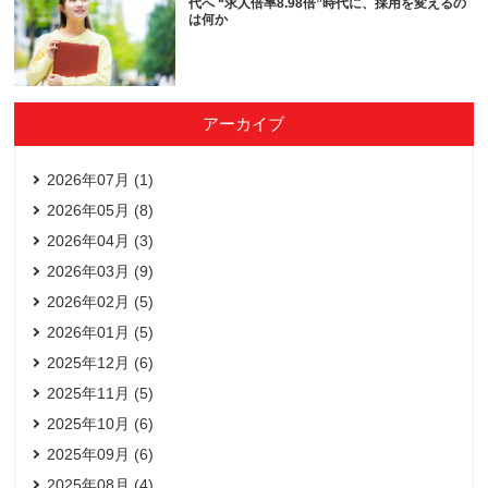
代へ “求人倍率8.98倍”時代に、採用を変えるの
は何か
アーカイブ
2026年07月 (1)
2026年05月 (8)
2026年04月 (3)
2026年03月 (9)
2026年02月 (5)
2026年01月 (5)
2025年12月 (6)
2025年11月 (5)
2025年10月 (6)
2025年09月 (6)
2025年08月 (4)