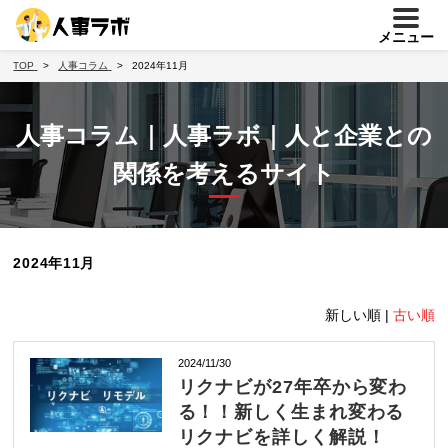
メニュー
TOP
人事コラム
2024年11月
人事コラム｜人事ラボ｜人と企業との
関係を考えるサイト
2024年11月
新しい順 |
古い順
2024/11/30
リクナビが27年卒から変わ
る！！新しく生まれ変わる
リクナビを詳しく解説！