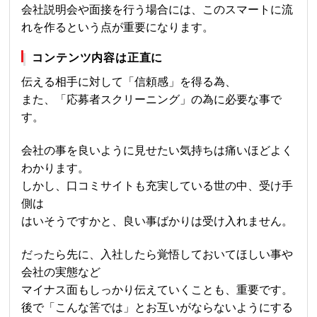
会社説明会や面接を行う場合には、このスマートに流
れを作るという点が重要になります。
コンテンツ内容は正直に
伝える相手に対して「信頼感」を得る為、
また、「応募者スクリーニング」の為に必要な事で
す。
会社の事を良いように見せたい気持ちは痛いほどよく
わかります。
しかし、口コミサイトも充実している世の中、受け手
側は
はいそうですかと、良い事ばかりは受け入れません。
だったら先に、入社したら覚悟しておいてほしい事や
会社の実態など
マイナス面もしっかり伝えていくことも、重要です。
後で「こんな筈では」とお互いがならないようにする