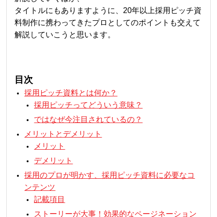
タイトルにもありますように、20年以上採用ピッチ資
料制作に携わってきたプロとしてのポイントも交えて
解説していこうと思います。
目次
採用ピッチ資料とは何か？
採用ピッチってどういう意味？
ではなぜ今注目されているの？
メリットとデメリット
メリット
デメリット
採用のプロが明かす、採用ピッチ資料に必要なコ
ンテンツ
記載項目
ストーリーが大事！効果的なページネーション