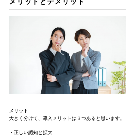
メリットとデメリット
メリット
大きく分けて、導入メリットは３つあると思います。
・正しい認知と拡大