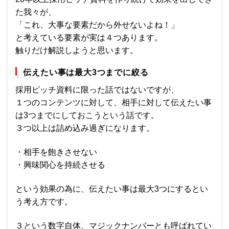
た我々が、
「これ、大事な要素だから外せないよね！」
と考えている要素が実は４つあります。
触りだけ解説しようと思います。
伝えたい事は最大3つまでに絞る
採用ピッチ資料に限った話ではないですが、
１つのコンテンツに対して、相手に対して伝えたい事
は3つまでにしておこうという話です。
３つ以上は詰め込み過ぎになります。
・相手を飽きさせない
・興味関心を持続させる
という効果の為に、伝えたい事は最大3つにするとい
う考え方です。
３という数字自体、マジックナンバーとも呼ばれてい