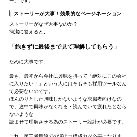
ー」です。
ストーリーが大事！効果的なページネーション
ストーリーがなぜ大事なのか？
簡潔に答えると、
「飽きずに最後まで見て理解してもらう」
ために大事です。
最も、最初から会社に興味を持って「絶対にこの会社
に入りたい！」という人にはそもそも採用ツールなん
て必要ないのです。
ほんのりとした興味しかないような求職者向けなの
で、途中で興味がなくなる・読んでいて疲れたとなら
ないような
読ませて理解させる為のストーリー設計が必要です。
これ、第三者目線での演出力構成力が必要になりま