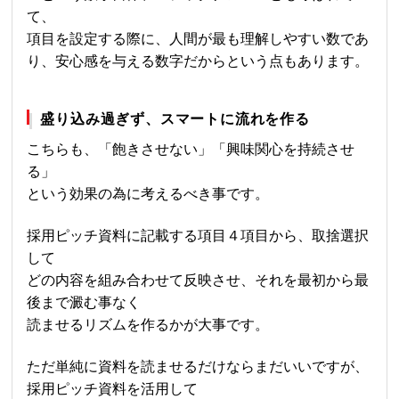
て、
項目を設定する際に、人間が最も理解しやすい数であ
り、安心感を与える数字だからという点もあります。
盛り込み過ぎず、スマートに流れを作る
こちらも、「飽きさせない」「興味関心を持続させ
る」
という効果の為に考えるべき事です。
採用ピッチ資料に記載する項目４項目から、取捨選択
して
どの内容を組み合わせて反映させ、それを最初から最
後まで澱む事なく
読ませるリズムを作るかが大事です。
ただ単純に資料を読ませるだけならまだいいですが、
採用ピッチ資料を活用して