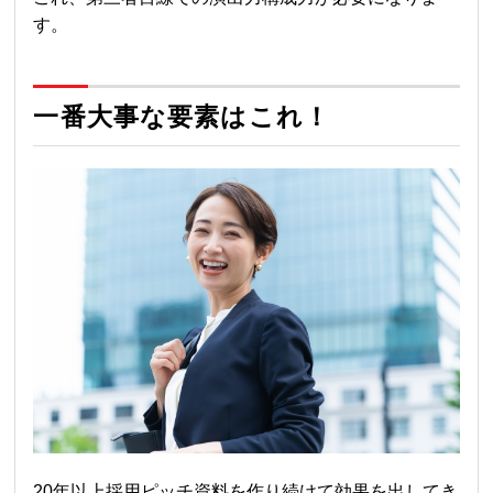
す。
一番大事な要素はこれ！
20年以上採用ピッチ資料を作り続けて効果を出してき