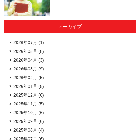
アーカイブ
2026年07月 (1)
2026年05月 (8)
2026年04月 (3)
2026年03月 (9)
2026年02月 (5)
2026年01月 (5)
2025年12月 (6)
2025年11月 (5)
2025年10月 (6)
2025年09月 (6)
2025年08月 (4)
2025年07月 (6)