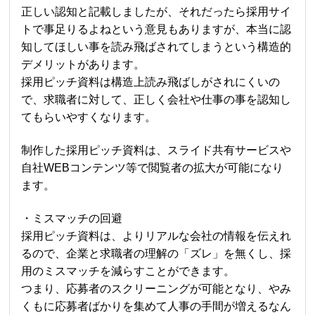
正しい認知と記載しましたが、それだったら採用サイ
トで事足りるよねという意見もありますが、本当に認
知してほしい事を読み飛ばされてしまうという構造的
デメリットがあります。
採用ピッチ資料は構造上読み飛ばしがされにくいの
で、求職者に対して、正しく会社や仕事の事を認知し
てもらいやすくなります。
制作した採用ピッチ資料は、スライド共有サービスや
自社WEBコンテンツ等で閲覧者の拡大が可能になり
ます。
・ミスマッチの回避
採用ピッチ資料は、よりリアルな会社の情報を伝えれ
るので、企業と求職者の理解の「ズレ」を無くし、採
用のミスマッチを減らすことができます。
つまり、応募者のスクリーニングが可能となり、やみ
くもに応募者ばかりを集めて人事の手間が増えるなん