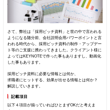
さて、弊社は「採用ピッチ資料」と世の中で言われる
ようになる随分前、会社説明会用パワーポイントと言
われる時代から、採用ピッチ資料の制作・アップデー
ト等のご支援に携わってきました。クライアント様に
よってはKEYNOTEで作った事もありますし、動画化
した事もあります。
採用ピッチ資料に必要な情報とは何か、
求職者にヒットする、効果が出せる情報とは何か？
解説していきます。
記載項目
以下４項目が揃っていればひとまずOKだと考えま