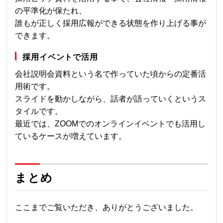
の平準化が保たれ、
誰もが正しく採用広報ができる状態を作り上げる事が
できます。
採用イベントで活用
会社説明会資料という名で作っていた頃からの定番活
用術です。
スライドを動かしながら、話者が語っていくというス
タイルです。
最近では、ZOOMでのオンラインイベントでも活用し
ているケースが増えています。
まとめ
ここまでご覧いただき、ありがとうございました。