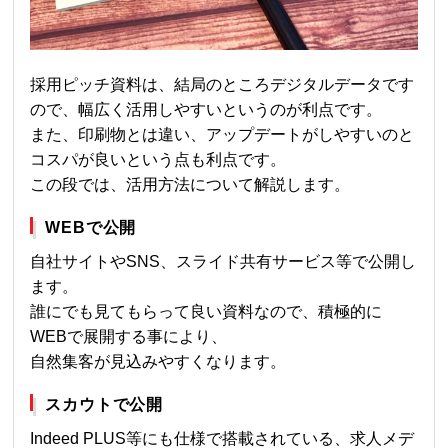
採用ピッチ資料は、結局のところデジタルデータです
ので、幅広く活用しやすいというのが利点です。
また、印刷物とは違い、アップデートがしやすいのと
コスパが良いという点も利点です。
この段では、活用方法について解説します。
WEBで公開
自社サイトやSNS、スライド共有サービス等で公開し
ます。
誰にでも見てもらって良い資料なので、積極的に
WEBで展開する事により、
自然集客が見込みやすくなります。
スカウトで公開
Indeed PLUS等にも仕様で搭載されている、求人メデ