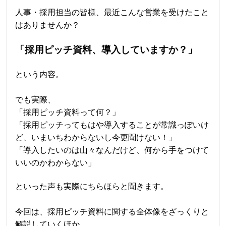
人事・採用担当の皆様、最近こんな営業を受けたこと
はありませんか？
「採用ピッチ資料、導入していますか？」
という内容。
でも実際、
「採用ピッチ資料って何？」
「採用ピッチってもはや導入することが常識っぽいけ
ど、いまいちわからないし今更聞けない！」
「導入したいのは山々なんだけど、何から手をつけて
いいのかわからない」
といった声も実際にちらほらと聞きます。
今回は、採用ピッチ資料に関する全体像をざっくりと
解説していくほか、