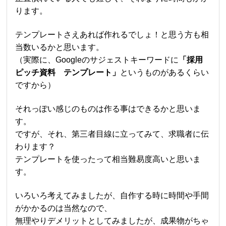
ります。
テンプレートさえあれば作れるでしょ！と思う方も相
当数いるかと思います。
（実際に、Googleのサジェストキーワードに
「採用
ピッチ資料 テンプレート」
というものがあるくらい
ですから）
それっぽい感じのものは作る事はできるかと思いま
す。
ですが、それ、第三者目線に立ってみて、求職者に伝
わります？
テンプレートを使ったって相当難易度高いと思いま
す。
いろいろ考えてみましたが、自作する時に時間や手間
がかかるのは当然なので、
無理やりデメリットとしてみましたが、成果物がちゃ