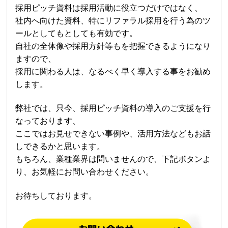
採用ピッチ資料は採用活動に役立つだけではなく、
社内へ向けた資料、特にリファラル採用を行う為のツ
ールとしてもとしても有効です。
自社の全体像や採用方針等もを把握できるようになり
ますので、
採用に関わる人は、なるべく早く導入する事をお勧め
します。
弊社では、只今、採用ピッチ資料の導入のご支援を行
なっております、
ここではお見せできない事例や、活用方法などもお話
しできるかと思います。
もちろん、業種業界は問いませんので、下記ボタンよ
り、お気軽にお問い合わせください。
お待ちしております。