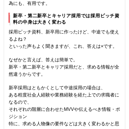
為にも、有用です。
新卒・第二新卒とキャリア採用では採用ピッチ資
料の中身は大きく変わる
採用ピッチ資料、新卒用に作ったけど、中途でも使え
るよね？
といった声もよく聞きますが、これ、答えは×です。
なぜかと言えば、答えは簡単で。
新卒・第二新卒とキャリア採用だと、求める情報が全
然違うからです。
新卒採用はともかくとして中途採用の場合は、
ある程度社会人経験や業務経験を経た上での求職者に
なるので、
それぞれの階層に合わせたMVVや伝えるべき情報・ポ
ジション
特に、求める人物像の要件などは大きく変わるかと思