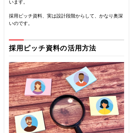
います。
採用ピッチ資料、実は設計段階からして、かなり奥深
いのです。
採用ピッチ資料の活用方法