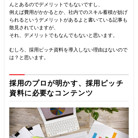
んとあるのでデメリットでもないですし、
例えば費用がかかるとか、社内でのスキル蓄積が妨げ
られるというデメリットがあるよと書いている記事も
散見されていますが、
それ、デメリットでもなんでもないと思います。
むしろ、採用ピッチ資料を導入しない理由はないので
は？と思います。
採用のプロが明かす、採用ピッチ
資料に必要なコンテンツ