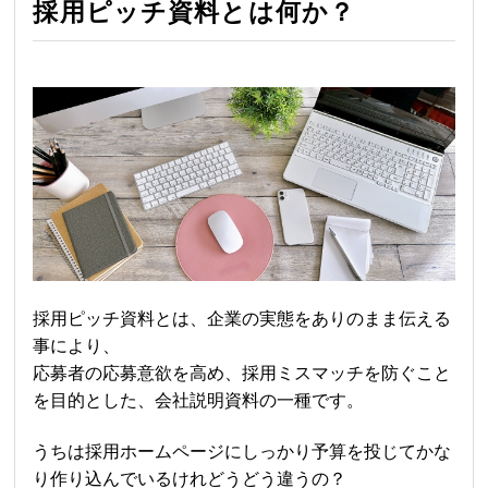
採用ピッチ資料とは何か？
採用ピッチ資料とは、企業の実態をありのまま伝える
事により、
応募者の応募意欲を高め、採用ミスマッチを防ぐこと
を目的とした、会社説明資料の一種です。
うちは採用ホームページにしっかり予算を投じてかな
り作り込んでいるけれどうどう違うの？