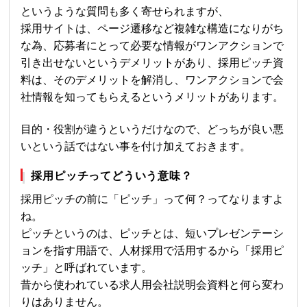
というような質問も多く寄せられますが、
採用サイトは、ページ遷移など複雑な構造になりがち
な為、応募者にとって必要な情報がワンアクションで
引き出せないというデメリットがあり、採用ピッチ資
料は、そのデメリットを解消し、ワンアクションで会
社情報を知ってもらえるというメリットがあります。
目的・役割が違うというだけなので、どっちが良い悪
いという話ではない事を付け加えておきます。
採用ピッチってどういう意味？
採用ピッチの前に「ピッチ」って何？ってなりますよ
ね。
ピッチというのは、ピッチとは、短いプレゼンテーシ
ョンを指す用語で、人材採用で活用するから「採用ピ
ッチ」と呼ばれています。
昔から使われている求人用会社説明会資料と何ら変わ
りはありません。