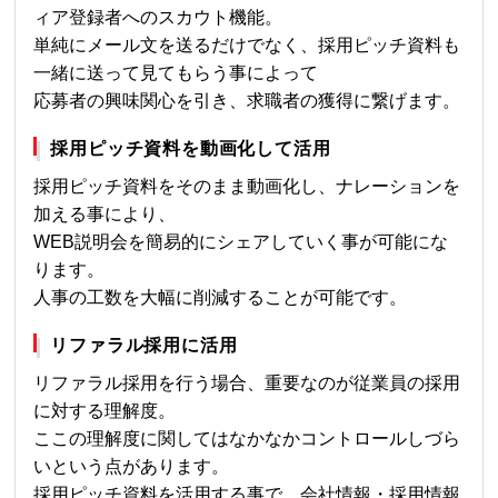
ィア登録者へのスカウト機能。
単純にメール文を送るだけでなく、採用ピッチ資料も
一緒に送って見てもらう事によって
応募者の興味関心を引き、求職者の獲得に繋げます。
採用ピッチ資料を動画化して活用
採用ピッチ資料をそのまま動画化し、ナレーションを
加える事により、
WEB説明会を簡易的にシェアしていく事が可能にな
ります。
人事の工数を大幅に削減することが可能です。
リファラル採用に活用
リファラル採用を行う場合、重要なのが従業員の採用
に対する理解度。
ここの理解度に関してはなかなかコントロールしづら
いという点があります。
採用ピッチ資料を活用する事で、会社情報・採用情報