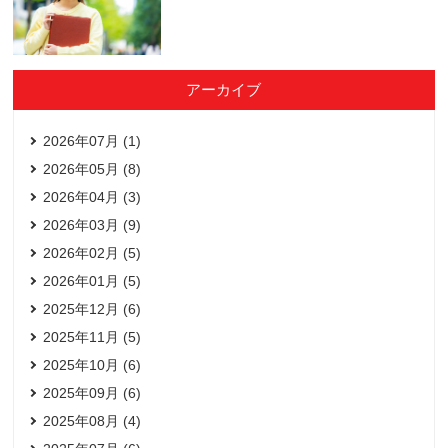
アーカイブ
2026年07月 (1)
2026年05月 (8)
2026年04月 (3)
2026年03月 (9)
2026年02月 (5)
2026年01月 (5)
2025年12月 (6)
2025年11月 (5)
2025年10月 (6)
2025年09月 (6)
2025年08月 (4)