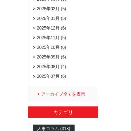
2026年02月 (5)
2026年01月 (5)
2025年12月 (6)
2025年11月 (5)
2025年10月 (6)
2025年09月 (6)
2025年08月 (4)
2025年07月 (6)
アーカイブ全てを表示
カテゴリ
人事コラム (318)