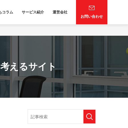
ちコラム
サービス紹介
運営会社
お問い合わせ
を考えるサイト