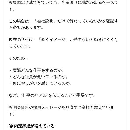
母集団は形成できていても、歩留まりに課題が出るケースで
す。
この場合は、「会社説明」だけで終わっていないかを確認す
る必要があります。
現在の学生は、「働くイメージ」が持てないと動きにくくな
っています。
そのため、
・実際どんな仕事をするのか。
・どんな社員が働いているのか。
・何にやりがいを感じているのか。
など、
“
仕事のリアル
”
を伝えることが重要です。
説明会資料や採用メッセージを見直す企業様も増えていま
す。
④
内定辞退が増えている