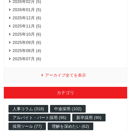
2026年02月 (5)
2026年01月 (5)
2025年12月 (6)
2025年11月 (5)
2025年10月 (6)
2025年09月 (6)
2025年08月 (4)
2025年07月 (6)
アーカイブ全てを表示
カテゴリ
人事コラム (318)
中途採用 (102)
アルバイト・パート採用 (95)
新卒採用 (90)
採用ツール (77)
理解を深めたい (62)