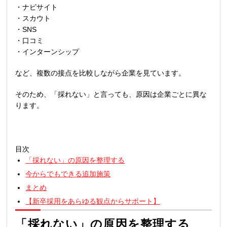
・ナビサイト
・スカウト
・
SNS
・口コミ
・インターンシップ
など、複数の接点を比較しながら企業を見ています。
そのため、「採れない」と言っても、原因は企業ごとに異な
ります。
目次
「採れない」の原因を整理する
今からでもできる追加施策
まとめ
【新卒採用をあらゆる観点からサポート】
「採れない」の原因を整理する