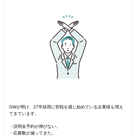
GWが明け、
27
卒採用に苦戦を感じ始めている企業様も増え
てきています。
・説明会予約が伸びない。
・応募数が減ってきた。