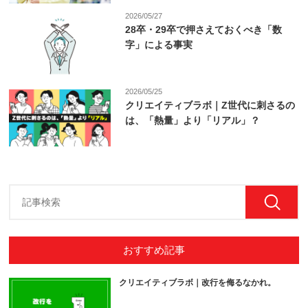
2026/05/27
28卒・29卒で押さえておくべき「数
字」による事実
2026/05/25
クリエイティブラボ｜Z世代に刺さるの
は、「熱量」より「リアル」？
おすすめ記事
クリエイティブラボ｜改行を侮るなかれ。