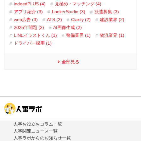
indeedPLUS (4)
見極め・マッチング (4)
アプリ紹介 (3)
LookerStudio (3)
派遣募集 (3)
web広告 (3)
ATS (2)
Clarity (2)
建設業界 (2)
2025年問題 (2)
AI画像生成 (2)
LINEイラストくん (1)
警備業界 (1)
物流業界 (1)
ドライバー採用 (1)
全部見る
人事お役立ちコラム一覧
人事関連ニュース一覧
人事ラボからのお知らせ一覧