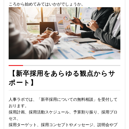
ころから始めてみてはいかがでしょうか。
【新卒採用をあらゆる観点からサ
ポート】
人事ラボでは、「新卒採用についての無料相談」を受付して
おります。
採用計画、採用活動スケジュール、予算割り振り、採用プロ
セス、
採用ターゲット、採用コンセプトやメッセージ、説明会やプ