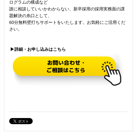
ログラムの構成など
誰に相談していいかわからない、新卒採用の採用実務面の課
題解決の糸口として、
60
分無料壁打ちサポートをいたします。お気軽にご活用くだ
さい。
▶詳細・お申し込みはこちら