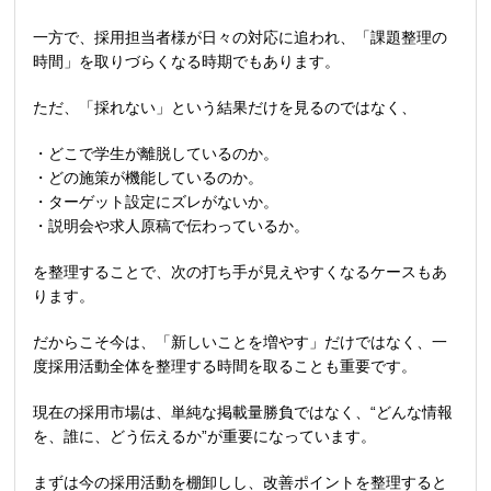
一方で、採用担当者様が日々の対応に追われ、「課題整理の
時間」を取りづらくなる時期でもあります。
ただ、「採れない」という結果だけを見るのではなく、
・どこで学生が離脱しているのか。
・どの施策が機能しているのか。
・ターゲット設定にズレがないか。
・説明会や求人原稿で伝わっているか。
を整理することで、次の打ち手が見えやすくなるケースもあ
ります。
だからこそ今は、「新しいことを増やす」だけではなく、一
度採用活動全体を整理する時間を取ることも重要です。
現在の採用市場は、単純な掲載量勝負ではなく、
“
どんな情報
を、誰に、どう伝えるか
”
が重要になっています。
まずは今の採用活動を棚卸しし、改善ポイントを整理すると