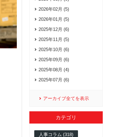
2026年02月 (5)
2026年01月 (5)
2025年12月 (6)
2025年11月 (5)
2025年10月 (6)
2025年09月 (6)
2025年08月 (4)
2025年07月 (6)
アーカイブ全てを表示
カテゴリ
人事コラム (318)