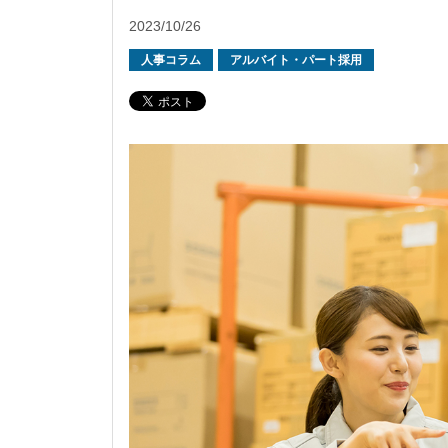
2023/10/26
人事コラム
アルバイト・パート採用