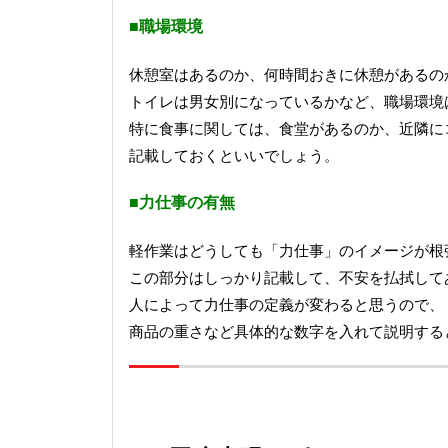
■職場環境
休憩室はあるのか、何時間おきに休憩があるの
トイレは男女別になっているかなど、職場環境
特に食事に関しては、食堂があるのか、近隣に
記載しておくといいでしょう。
■力仕事の有無
軽作業はどうしても「力仕事」のイメージが根
この部分はしっかり記載して、不安を払拭して
人によって力仕事の定義が変わると思うので、
商品の重さなど具体的な数字を入れて説明する