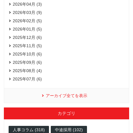
2026年04月 (3)
2026年03月 (9)
2026年02月 (5)
2026年01月 (5)
2025年12月 (6)
2025年11月 (5)
2025年10月 (6)
2025年09月 (6)
2025年08月 (4)
2025年07月 (6)
アーカイブ全てを表示
カテゴリ
人事コラム (318)
中途採用 (102)