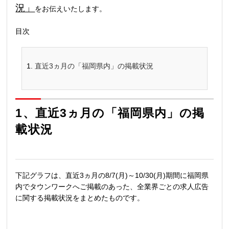
況」
をお伝えいたします。
目次
直近3ヵ月の「福岡県内」の掲載状況
1、直近3ヵ月の「福岡県内」の掲
載状況
下記グラフは、直近3ヵ月の8/7(月)～10/30(月)期間に福岡県
内でタウンワークへご掲載のあった、全業界ごとの求人広告
に関する掲載状況をまとめたものです。