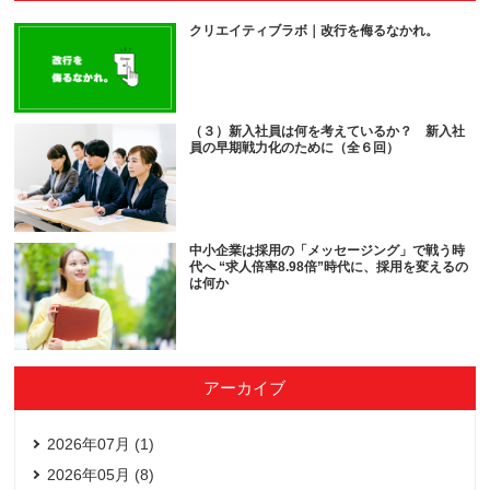
クリエイティブラボ｜改行を侮るなかれ。
（３）新入社員は何を考えているか？ 新入社
員の早期戦力化のために（全６回）
中小企業は採用の「メッセージング」で戦う時
代へ “求人倍率8.98倍”時代に、採用を変えるの
は何か
アーカイブ
2026年07月 (1)
2026年05月 (8)