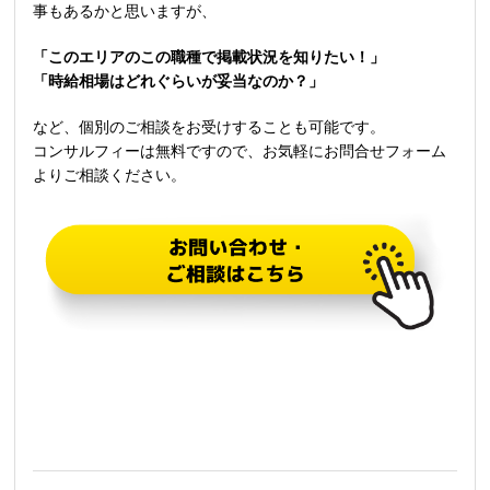
事もあるかと思いますが、
「このエリアのこの職種で掲載状況を知りたい！」
「時給相場はどれぐらいが妥当なのか？」
など、個別のご相談をお受けすることも可能です。
コンサルフィーは無料ですので、お気軽にお問合せフォーム
よりご相談ください。