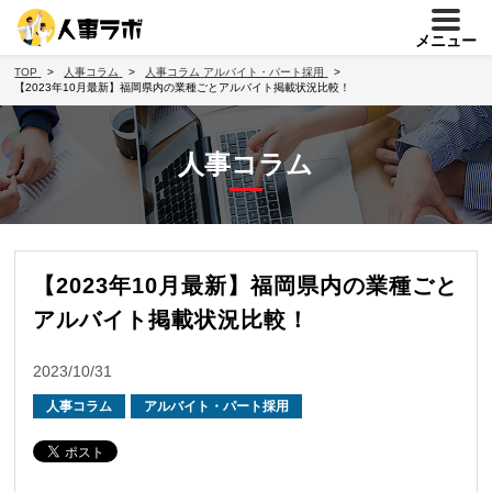
メニュー
TOP
人事コラム
人事コラム
アルバイト・パート採用
【2023年10月最新】福岡県内の業種ごとアルバイト掲載状況比較！
人事コラム
【2023年10月最新】福岡県内の業種ごと
アルバイト掲載状況比較！
2023/10/31
人事コラム
アルバイト・パート採用