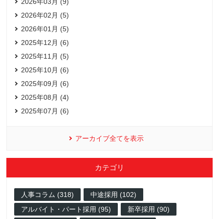
2026年03月 (9)
2026年02月 (5)
2026年01月 (5)
2025年12月 (6)
2025年11月 (5)
2025年10月 (6)
2025年09月 (6)
2025年08月 (4)
2025年07月 (6)
アーカイブ全てを表示
カテゴリ
人事コラム (318)
中途採用 (102)
アルバイト・パート採用 (95)
新卒採用 (90)