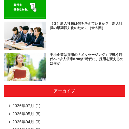
（３）新入社員は何を考えているか？ 新入社
員の早期戦力化のために（全６回）
中小企業は採用の「メッセージング」で戦う時
代へ “求人倍率8.98倍”時代に、採用を変えるの
は何か
アーカイブ
2026年07月 (1)
2026年05月 (8)
2026年04月 (3)