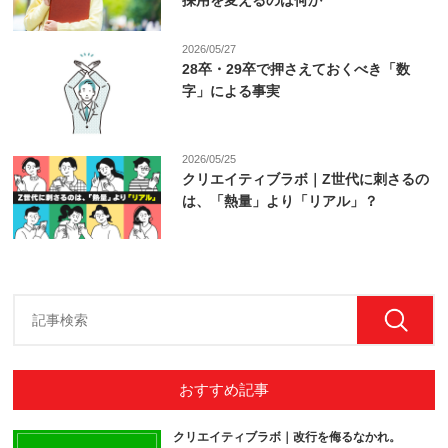
採用を変えるのは何か
2026/05/27
28卒・29卒で押さえておくべき「数
字」による事実
2026/05/25
クリエイティブラボ｜Z世代に刺さるの
は、「熱量」より「リアル」？
おすすめ記事
クリエイティブラボ｜改行を侮るなかれ。