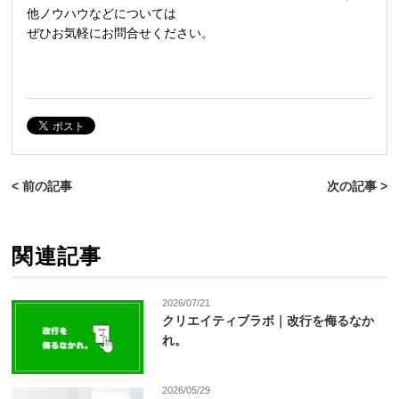
他ノウハウなどについては
ぜひお気軽にお問合せください。
< 前の記事
次の記事 >
関連記事
2026/07/21
クリエイティブラボ｜改行を侮るなか
れ。
2026/05/29