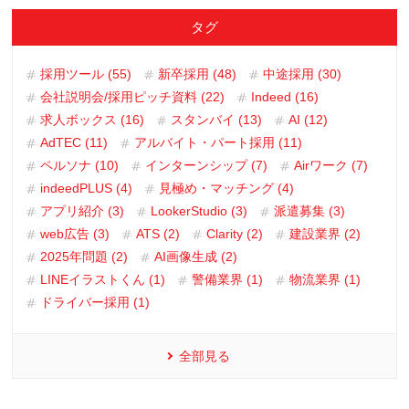
タグ
採用ツール (55)
新卒採用 (48)
中途採用 (30)
会社説明会/採用ピッチ資料 (22)
Indeed (16)
求人ボックス (16)
スタンバイ (13)
AI (12)
AdTEC (11)
アルバイト・パート採用 (11)
ペルソナ (10)
インターンシップ (7)
Airワーク (7)
indeedPLUS (4)
見極め・マッチング (4)
アプリ紹介 (3)
LookerStudio (3)
派遣募集 (3)
web広告 (3)
ATS (2)
Clarity (2)
建設業界 (2)
2025年問題 (2)
AI画像生成 (2)
LINEイラストくん (1)
警備業界 (1)
物流業界 (1)
ドライバー採用 (1)
全部見る