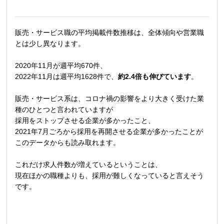
販売・サービス職の平均掲載件数推移は、全体傾向や営業職
とは少し異なります。
2020年11月が週平均670件、
2022年11月は週平均1628件で、
約2.4倍も伸びています
。
販売・サービス系は、コロナ禍の影響をより大きく受けた業
種のひとつと言われていますが
採用をストップさせる企業が多かったこと、
2021年7月ごろから採用を再開させる企業が多かったことが
このデータからも読み取れます。
これだけ求人件数が増えているということは、
現在ほかの職種よりも、採用が難しくなっていると言えそう
です。