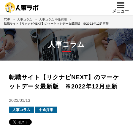
メニュー
TOP
人事コラム
人事コラム
中途採用
転職サイト【リクナビNEXT】のマーケットデータ最新版 ※2022年12月更新
人事コラム
転職サイト【リクナビNEXT】のマーケ
ットデータ最新版 ※2022年12月更新
2023/01/13
人事コラム
中途採用