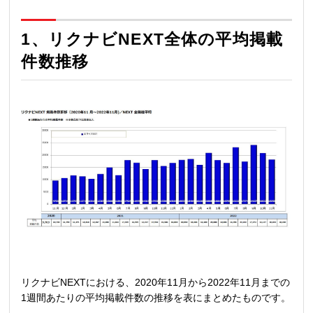
1、リクナビNEXT全体の平均掲載
件数推移
リクナビNEXTにおける、2020年11月から2022年11月までの
1週間あたりの平均掲載件数の推移を表にまとめたものです。