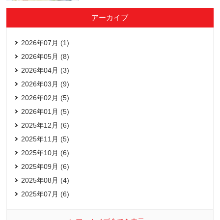
アーカイブ
2026年07月 (1)
2026年05月 (8)
2026年04月 (3)
2026年03月 (9)
2026年02月 (5)
2026年01月 (5)
2025年12月 (6)
2025年11月 (5)
2025年10月 (6)
2025年09月 (6)
2025年08月 (4)
2025年07月 (6)