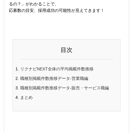
るの？」がわかることで、
応募数の目安、採用成功の可能性が見えてきます！
目次
リクナビNEXT全体の平均掲載件数推移
職種別掲載件数推移データ-営業職編
職種別掲載件数推移データ-販売・サービス職編
まとめ