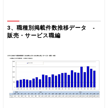
3、職種別掲載件数推移データ -
販売・サービス職編