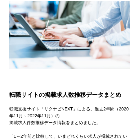
転職サイトの掲載求人数推移データまとめ
転職支援サイト「リクナビNEXT」による、過去2年間（2020
年11月～2022年11月）の
掲載求人件数推移データ情報をまとめました。
「1～2年前と比較して、いまどれくらい求人が掲載されてい