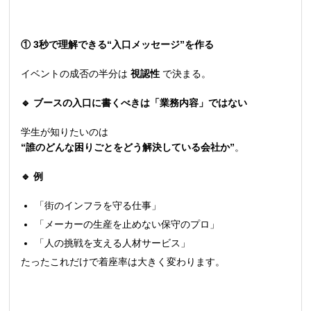
① 3秒で理解できる“入口メッセージ”を作る
イベントの成否の半分は
視認性
で決まる。
🔹
ブースの入口に書くべきは「業務内容」ではない
学生が知りたいのは
“誰のどんな困りごとをどう解決している会社か”
。
🔹
例
「街のインフラを守る仕事」
「メーカーの生産を止めない保守のプロ」
「人の挑戦を支える人材サービス」
たったこれだけで着座率は大きく変わります。