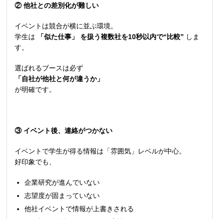
② 他社との差別化が難しい
イベントは競合が横に並ぶ環境。
学生は
「似た仕事」 を扱う複数社を10秒以内で“比較”
しま
す。
選ばれるブースは必ず
「自社が他社と何が違うか」
が明確です。
③ イベント後、連絡がつかない
イベントで学生が得る情報は「雰囲気」レベルが中心。
好印象でも、
企業研究が進んでいない
志望度が固まっていない
他社イベントで情報が上書きされる