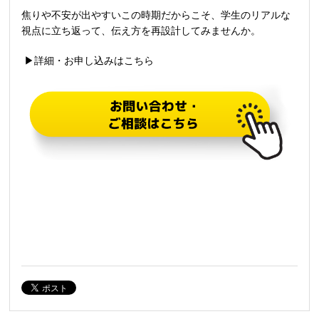
焦りや不安が出やすいこの時期だからこそ、学生のリアルな
視点に立ち返って、伝え方を再設計してみませんか。
▶詳細・お申し込みはこちら