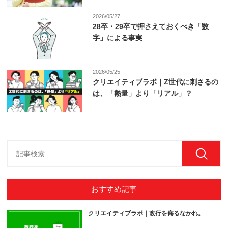
2026/05/27
28卒・29卒で押さえておくべき「数
字」による事実
2026/05/25
クリエイティブラボ｜Z世代に刺さるの
は、「熱量」より「リアル」？
おすすめ記事
クリエイティブラボ｜改行を侮るなかれ。