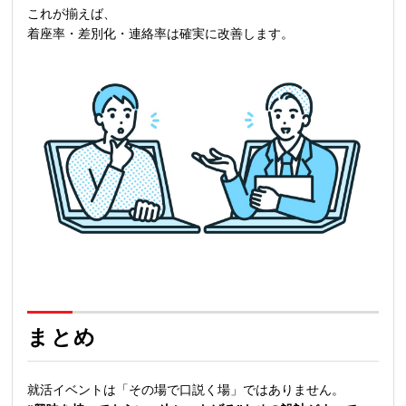
これが揃えば、
着座率・差別化・連絡率は確実に改善します。
まとめ
就活イベントは「その場で口説く場」ではありません。