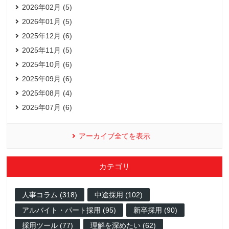
2026年02月 (5)
2026年01月 (5)
2025年12月 (6)
2025年11月 (5)
2025年10月 (6)
2025年09月 (6)
2025年08月 (4)
2025年07月 (6)
アーカイブ全てを表示
カテゴリ
人事コラム (318)
中途採用 (102)
アルバイト・パート採用 (95)
新卒採用 (90)
採用ツール (77)
理解を深めたい (62)