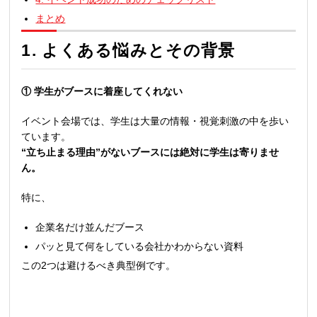
まとめ
1. よくある悩みとその背景
① 学生がブースに着座してくれない
イベント会場では、学生は大量の情報・視覚刺激の中を歩い
ています。
“立ち止まる理由”がないブースには絶対に学生は寄りませ
ん。
特に、
企業名だけ並んだブース
パッと見て何をしている会社かわからない資料
この2つは避けるべき典型例です。