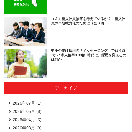
（３）新入社員は何を考えているか？ 新入社
員の早期戦力化のために（全６回）
中小企業は採用の「メッセージング」で戦う時
代へ “求人倍率8.98倍”時代に、採用を変えるの
は何か
アーカイブ
2026年07月 (1)
2026年05月 (8)
2026年04月 (3)
2026年03月 (9)