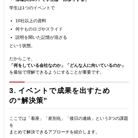
学生は1つのイベントで
10社以上の資料
何十ものロゴやスライド
説明を聞いた記憶が混ざる
という状態。
だからこそ、
「何をしている会社なのか」「どんな人に向いているのか」
を最短で理解できるようにすることが重要です。
3. イベントで成果を出すため
の“解決策”
ここでは「着座」「差別化」「後日の連絡」という3つの課題
を
まとめて解決できるアプローチを紹介します。