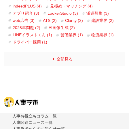
indeedPLUS (4)
見極め・マッチング (4)
アプリ紹介 (3)
LookerStudio (3)
派遣募集 (3)
web広告 (3)
ATS (2)
Clarity (2)
建設業界 (2)
2025年問題 (2)
AI画像生成 (2)
LINEイラストくん (1)
警備業界 (1)
物流業界 (1)
ドライバー採用 (1)
全部見る
人事お役立ちコラム一覧
人事関連ニュース一覧
人事ラボからのお知らせ一覧