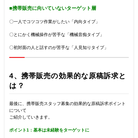
■携帯販売に向いていないターゲット層
〇一人でコツコツ作業がしたい「内向タイプ」
〇とにかく機械操作が苦手な「機械音痴タイプ」
〇初対面の人と話すのが苦手な「人見知りタイプ」
4、
携帯販売の効果的な原稿訴求と
は？
最後に、携帯販売スタッフ募集の効果的な原稿訴求ポイント
について
ご紹介していきます。
ポイント1：基本は未経験をターゲットに