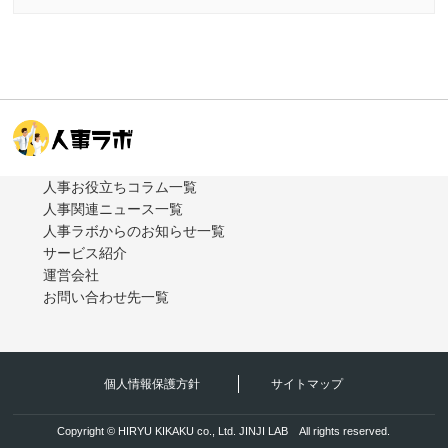
人事お役立ちコラム一覧
人事関連ニュース一覧
人事ラボからのお知らせ一覧
サービス紹介
運営会社
お問い合わせ先一覧
個人情報保護方針
サイトマップ
Copyright © HIRYU KIKAKU co., Ltd. JINJI LAB All rights reserved.