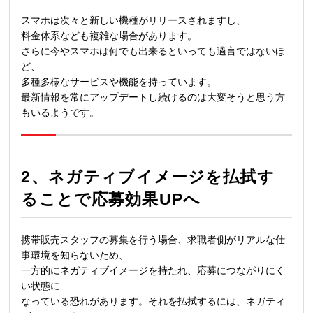
スマホは次々と新しい機種がリリースされますし、
料金体系なども複雑な場合があります。
さらに今やスマホは何でも出来るといっても過言ではないほ
ど、
多種多様なサービスや機能を持っています。
最新情報を常にアップデートし続けるのは大変そうと思う方
もいるようです。
2、
ネガティブイメージを払拭す
ることで応募効果UPへ
携帯販売スタッフの募集を行う場合、求職者側がリアルな仕
事環境を知らないため、
一方的にネガティブイメージを持たれ、応募につながりにく
い状態に
なっている恐れがあります。それを払拭するには、ネガティ