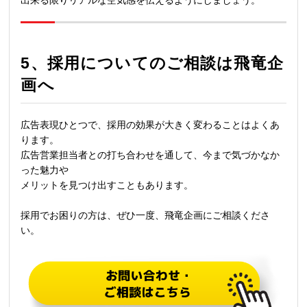
5、
採用についてのご相談は飛竜企
画へ
広告表現ひとつで、採用の効果が大きく変わることはよくあ
ります。
広告営業担当者との打ち合わせを通して、今まで気づかなか
った魅力や
メリットを見つけ出すこともあります。
採用でお困りの方は、ぜひ一度、飛竜企画にご相談くださ
い。