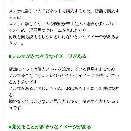
スマホに詳しい人ほどネットで購入するため、店舗で購入す
る人は
スマホに詳しくない人や機械が苦手な人の場合が多いです。
そのため、理不尽なクレームを言われたり、
何度も同じ説明をしないといけないというイメージがあるよ
うです。
■ノルマがきつそうなイメージがある
店舗によっては個人ノルマを設定している職場もあるため、
ノルマをこなさないといけないというイメージを持たれてい
る方も多いです。
ノルマがあるとおじいちゃん・おばあちゃんにも無理に契約
を
勧めなくてはいけないと思う方も多く、敬遠する方もいるよ
うです。
■覚えることが多そうなイメージがある