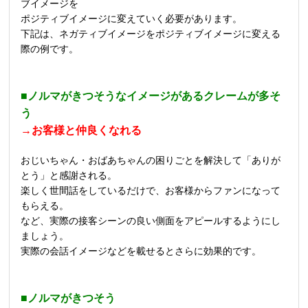
ブイメージを
ポジティブイメージに変えていく必要があります。
下記は、ネガティブイメージをポジティブイメージに変える
際の例です。
■ノルマがきつそうなイメージがあるクレームが多そ
う
→お客様と仲良くなれる
おじいちゃん・おばあちゃんの困りごとを解決して「ありが
とう」と感謝される。
楽しく世間話をしているだけで、お客様からファンになって
もらえる。
など、実際の接客シーンの良い側面をアピールするようにし
ましょう。
実際の会話イメージなどを載せるとさらに効果的です。
■ノルマがきつそう