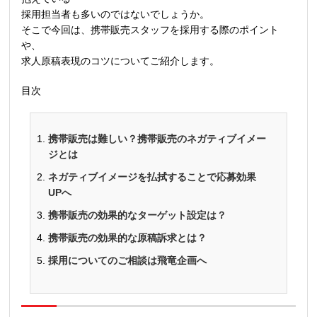
採用担当者も多いのではないでしょうか。
そこで今回は、携帯販売スタッフを採用する際のポイント
や、
求人原稿表現のコツについてご紹介します。
目次
携帯販売は難しい？携帯販売のネガティブイメー
ジとは
ネガティブイメージを払拭することで応募効果
UPへ
携帯販売の効果的なターゲット設定は？
携帯販売の効果的な原稿訴求とは？
採用についてのご相談は飛竜企画へ