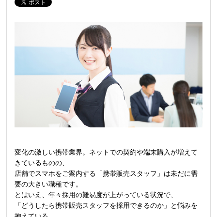
変化の激しい携帯業界。ネットでの契約や端末購入が増えて
きているものの、
店舗でスマホをご案内する「携帯販売スタッフ」は未だに需
要の大きい職種です。
とはいえ、年々採用の難易度が上がっている状況で、
「どうしたら携帯販売スタッフを採用できるのか」と悩みを
抱えている