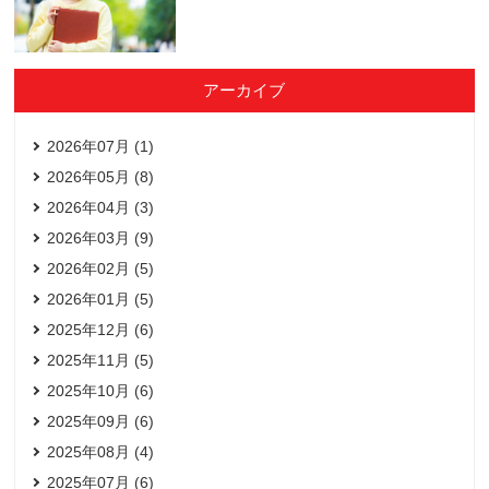
アーカイブ
2026年07月 (1)
2026年05月 (8)
2026年04月 (3)
2026年03月 (9)
2026年02月 (5)
2026年01月 (5)
2025年12月 (6)
2025年11月 (5)
2025年10月 (6)
2025年09月 (6)
2025年08月 (4)
2025年07月 (6)