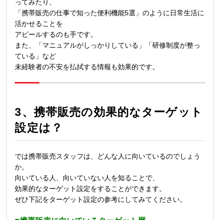
ってみたり、
「携帯販売の仕事で知った便利機能
5
選」のように日常生活に
活かせることを
アピールするのも手です。
また、「マニュアルがしっかりしている」「研修制度が整っ
ている」など
未経験者の不安を払拭する情報も効果的です。
3、
携帯販売の効果的なターゲット
設定は？
では携帯販売スタッフは、どんな人に向いているのでしょう
か。
向いている人、向いていない人を知ることで、
効果的なターゲット設定をすることができます。
ぜひ下記をターゲット設定の参考にしてみてください。