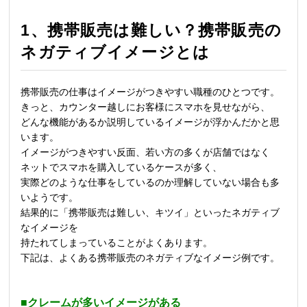
1、
携帯販売は難しい？携帯販売の
ネガティブイメージとは
携帯販売の仕事はイメージがつきやすい職種のひとつです。
きっと、カウンター越しにお客様にスマホを見せながら、
どんな機能があるか説明しているイメージが浮かんだかと思
います。
イメージがつきやすい反面、若い方の多くが店舗ではなく
ネットでスマホを購入しているケースが多く、
実際どのような仕事をしているのか理解していない場合も多
いようです。
結果的に「携帯販売は難しい、キツイ」といったネガティブ
なイメージを
持たれてしまっていることがよくあります。
下記は、よくある携帯販売のネガティブなイメージ例です。
■クレームが多いイメージがある