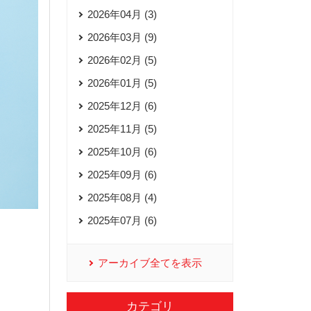
2026年04月 (3)
2026年03月 (9)
2026年02月 (5)
2026年01月 (5)
2025年12月 (6)
2025年11月 (5)
2025年10月 (6)
2025年09月 (6)
2025年08月 (4)
2025年07月 (6)
アーカイブ全てを表示
カテゴリ