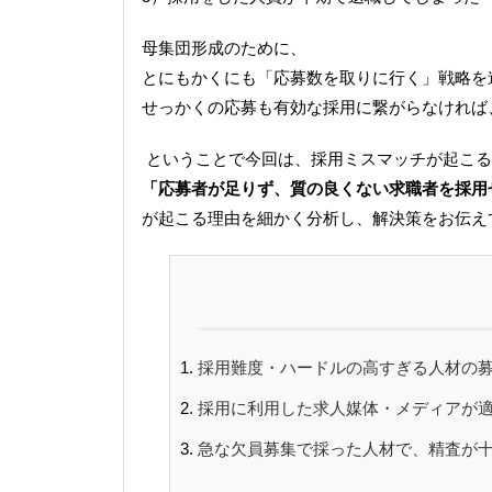
母集団形成のために、
とにもかくにも「応募数を取りに行く」戦略を
せっかくの応募も有効な採用に繋がらなければ
ということで今回は、採用ミスマッチが起こる
「応募者が足りず、質の良くない求職者を採用
が起こる理由を細かく分析し、解決策をお伝え
採用難度・ハードルの高すぎる人材の
採用に利用した求人媒体・メディアが
急な欠員募集で採った人材で、精査が