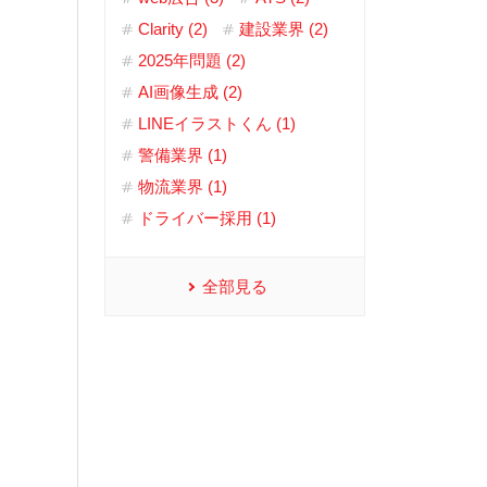
Clarity (2)
建設業界 (2)
2025年問題 (2)
AI画像生成 (2)
LINEイラストくん (1)
警備業界 (1)
物流業界 (1)
ドライバー採用 (1)
全部見る