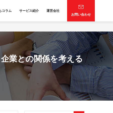
ちコラム
サービス紹介
運営会社
お問い合わせ
と企業との関係を考える