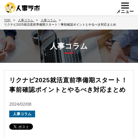
メニュー
TOP
人事コラム
人事コラム
リクナビ2025就活直前準備期スタート！事前確認ポイントとやるべき対応まとめ
人事コラム
リクナビ2025就活直前準備期スタート！
事前確認ポイントとやるべき対応まとめ
2024/02/08
人事コラム