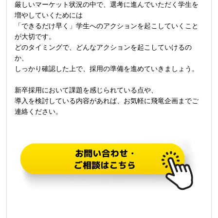
厳しいマーケット状況の中で、選考に進んでいただく学生を
増やしていくためには
「できるだけ早く」学生へのアクションを起こしていくこと
が大切です。
どのタイミングで、どんなアクションを起こしていけるの
か、
しっかり確認した上で、採用の準備を進めていきましょう。
新卒採用において課題を感じられている点や、
導入を検討している内容があれば、お気軽に飛竜企画までご
連絡ください。