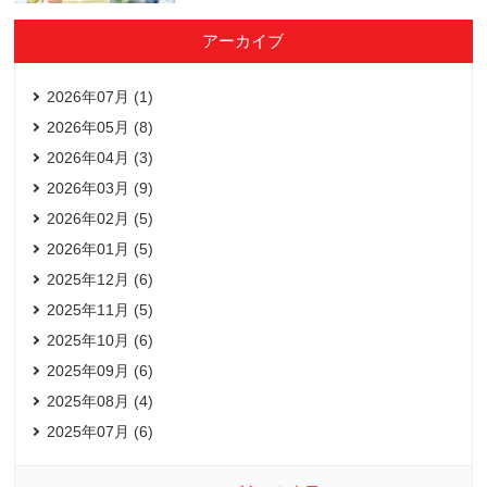
アーカイブ
2026年07月 (1)
2026年05月 (8)
2026年04月 (3)
2026年03月 (9)
2026年02月 (5)
2026年01月 (5)
2025年12月 (6)
2025年11月 (5)
2025年10月 (6)
2025年09月 (6)
2025年08月 (4)
2025年07月 (6)