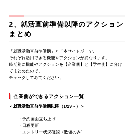
2、
就活直前準備以降のアクション
まとめ
「就職活動直前準備期」と「本サイト期」で、
それぞれ活用できる機能やアクションが異なります。
時期別に機能やアクションを【企業側】と【学生側】に分け
てまとめたので、
チェックしてみてください。
企業側ができるアクション一覧
＜就職活動直前準備期以降（1/29～）＞
・予約画面立ち上げ
・日程更新
・エントリー状況確認（数値のみ）