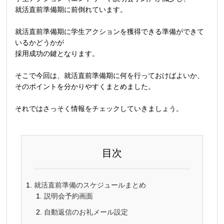
就活直前準備期に前倒れています。
就活直前準備期に学生アクションを獲得できる準備ができて
いるかどうかが
採用成功の鍵となります。
そこで今回は、就活直前準備期に何を行っておけばよいか、
そのポイントを分かりやすくまとめました。
それではさっそく情報をチェックしていきましょう。
目次
就活直前準備のスケジュールまとめ
説明会予約画面
自動返信のお礼メール設定