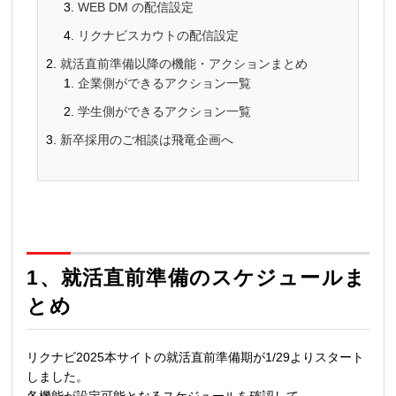
WEB DM の配信設定
リクナビスカウトの配信設定
就活直前準備以降の機能・アクションまとめ
企業側ができるアクション一覧
学生側ができるアクション一覧
新卒採用のご相談は飛竜企画へ
1、
就活直前準備のスケジュールま
とめ
リクナビ2025本サイトの就活直前準備期が1/29よりスタート
しました。