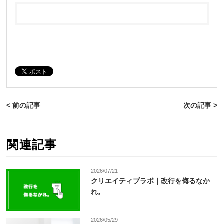
< 前の記事
次の記事 >
関連記事
2026/07/21
クリエイティブラボ｜改行を侮るなか
れ。
2026/05/29