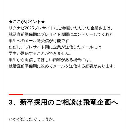
★ここがポイント★
リクナビ2025プレサイトにご参画いただいた企業さまは、
就活直前準備期にプレサイト期間にエントリーしてくれた
学生へのメール送受信が可能です。
ただし、プレサイト期に企業が送信したメールには
学生が返信することができません。
学生から返信してほしい内容がある場合には、
就活直前準備期に改めてメールを送信する必要があります。
3、
新卒採用のご相談は飛竜企画へ
いかがだったでしょうか。