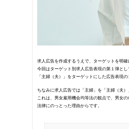
求人広告を作成するうえで、ターゲットを明確
今回はターゲット別求人広告表現の第１弾とし
「主婦（夫）」をターゲットにした広告表現の
ちなみに求人広告では「主婦」を「主婦（夫）
これは、男女雇用機会均等法の観点で、男女の
法律にのっとった理由からです。