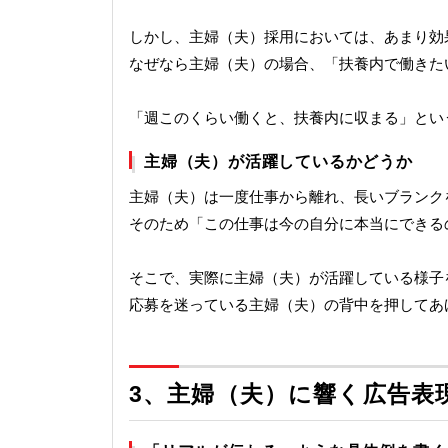
しかし、主婦（夫）採用においては、あまり効
なぜなら主婦（夫）の場合、「扶養内で働きた
「週このくらい働くと、扶養内に収まる」とい
主婦（夫）が活躍しているかどうか
主婦（夫）は一度仕事から離れ、長いブランク
そのため「この仕事は今の自分に本当にできる
そこで、実際に主婦（夫）が活躍している様子
応募を迷っている主婦（夫）の背中を押してあ
3、
主婦（夫）に響く広告表