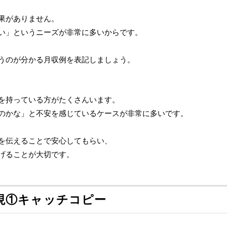
果がありません。
い」というニーズが非常に多いからです。
うのが分かる月収例を表記しましょう。
を持っている方がたくさんいます。
のかな」と不安を感じているケースが非常に多いです。
を伝えることで安心してもらい、
げることが大切です。
現①キャッチコピー