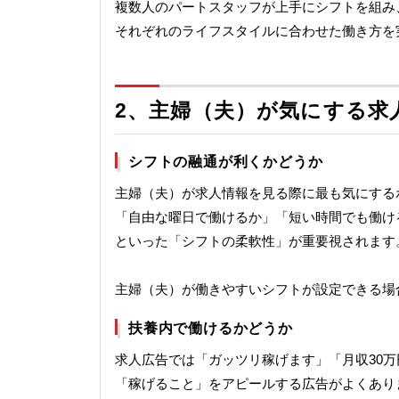
複数人のパートスタッフが上手にシフトを組み
それぞれのライフスタイルに合わせた働き方を
2、
主婦（夫）が気にする求
シフトの融通が利くかどうか
主婦（夫）が求人情報を見る際に最も気にする
「自由な曜日で働けるか」「短い時間でも働け
といった「シフトの柔軟性」が重要視されます
主婦（夫）が働きやすいシフトが設定できる場
扶養内で働けるかどうか
求人広告では「ガッツリ稼げます」「月収30
「稼げること」をアピールする広告がよくあり