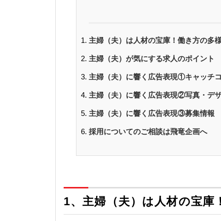
主婦（夫）は人材の宝庫！働き方の多様
主婦（夫）が気にする求人のポイント
主婦（夫）に響く広告表現①キャッチ
主婦（夫）に響く広告表現②写真・デ
主婦（夫）に響く広告表現③募集情報
採用についてのご相談は飛竜企画へ
1、
主婦（夫）は人材の宝庫