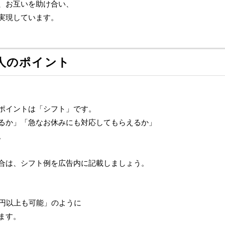
、お互いを助け合い、
実現しています。
人のポイント
ポイントは「シフト」です。
るか」「急なお休みにも対応してもらえるか」
。
合は、シフト例を広告内に記載しましょう。
万円以上も可能」のように
ます。