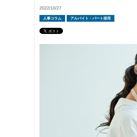
2022/10/27
人事コラム
アルバイト・パート採用