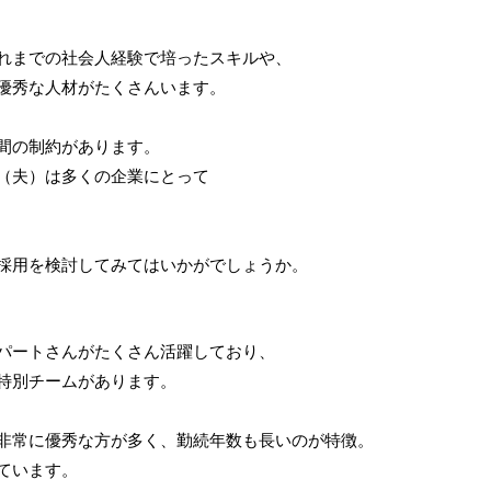
れまでの社会人経験で培ったスキルや、
優秀な人材がたくさんいます。
間の制約があります。
（夫）は多くの企業にとって
採用を検討してみてはいかがでしょうか。
パートさんがたくさん活躍しており、
特別チームがあります。
非常に優秀な方が多く、勤続年数も長いのが特徴。
ています。