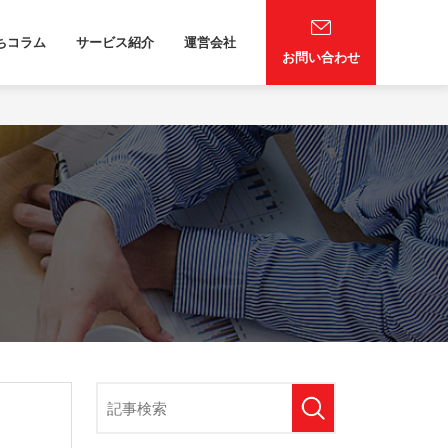
ちコラム
サービス紹介
運営会社
お問い合わせ