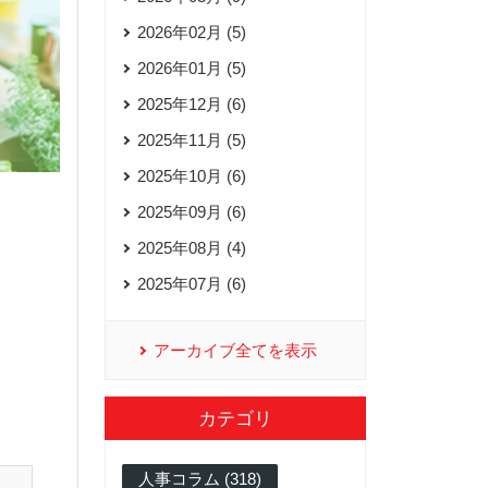
2026年02月 (5)
2026年01月 (5)
2025年12月 (6)
2025年11月 (5)
2025年10月 (6)
2025年09月 (6)
2025年08月 (4)
2025年07月 (6)
アーカイブ全てを表示
カテゴリ
人事コラム (318)