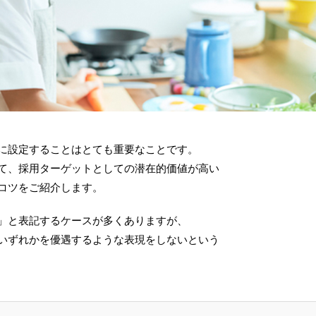
に設定することはとても重要なことです。
て、採用ターゲットとしての潜在的価値が高い
コツをご紹介します。
」と表記するケースが多くありますが、
いずれかを優遇するような表現をしないという