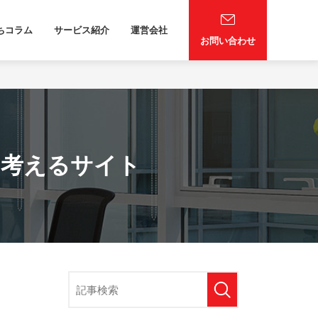
ちコラム
サービス紹介
運営会社
お問い合わせ
を考えるサイト