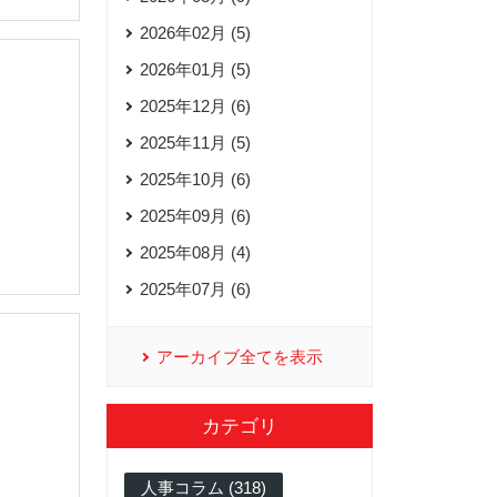
2026年02月 (5)
2026年01月 (5)
2025年12月 (6)
2025年11月 (5)
2025年10月 (6)
2025年09月 (6)
2025年08月 (4)
2025年07月 (6)
アーカイブ全てを表示
カテゴリ
人事コラム (318)