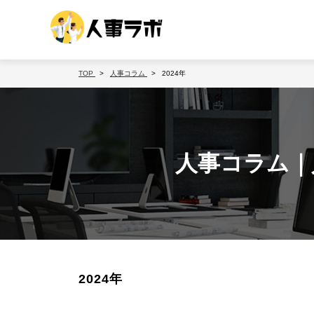
TOP
人事コラム
2024年
人事コラム｜
2024年