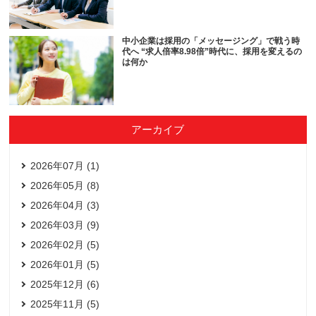
中小企業は採用の「メッセージング」で戦う時
代へ “求人倍率8.98倍”時代に、採用を変えるの
は何か
アーカイブ
2026年07月 (1)
2026年05月 (8)
2026年04月 (3)
2026年03月 (9)
2026年02月 (5)
2026年01月 (5)
2025年12月 (6)
2025年11月 (5)