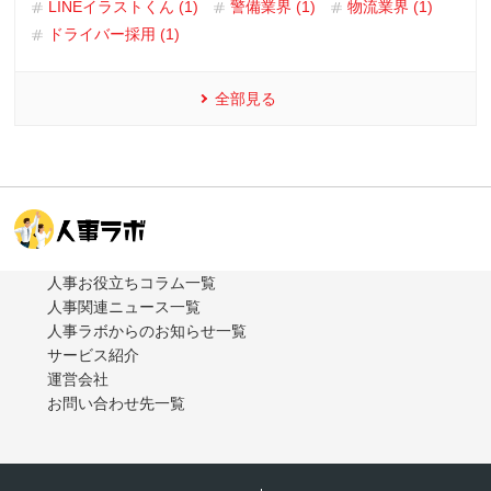
LINEイラストくん (1)
警備業界 (1)
物流業界 (1)
ドライバー採用 (1)
全部見る
人事お役立ちコラム一覧
人事関連ニュース一覧
人事ラボからのお知らせ一覧
サービス紹介
運営会社
お問い合わせ先一覧